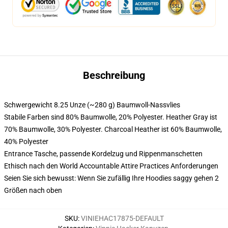
Beschreibung
Schwergewicht 8.25 Unze (~280 g) Baumwoll-Nassvlies
Stabile Farben sind 80% Baumwolle, 20% Polyester. Heather Gray ist
70% Baumwolle, 30% Polyester. Charcoal Heather ist 60% Baumwolle,
40% Polyester
Entrance Tasche, passende Kordelzug und Rippenmanschetten
Ethisch nach den World Accountable Attire Practices Anforderungen
Seien Sie sich bewusst: Wenn Sie zufällig Ihre Hoodies saggy gehen 2
Größen nach oben
SKU
:
VINIEHAC17875-DEFAULT