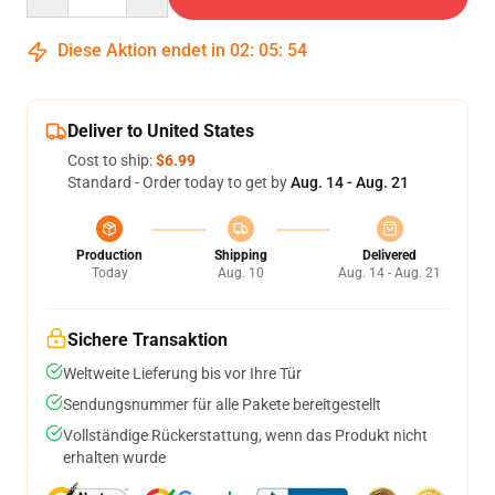
Diese Aktion endet in
02
:
05
:
53
Deliver to United States
Cost to ship:
$6.99
Standard - Order today to get by
Aug. 14 - Aug. 21
Production
Shipping
Delivered
Today
Aug. 10
Aug. 14 - Aug. 21
Sichere Transaktion
Weltweite Lieferung bis vor Ihre Tür
Sendungsnummer für alle Pakete bereitgestellt
Vollständige Rückerstattung, wenn das Produkt nicht
erhalten wurde