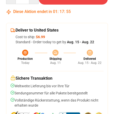
Diese Aktion endet in
01
:
17
:
54
Deliver to United States
Cost to ship:
$6.99
Standard - Order today to get by
Aug. 15 - Aug. 22
Production
Shipping
Delivered
Today
Aug. 11
Aug. 15 - Aug. 22
Sichere Transaktion
Weltweite Lieferung bis vor Ihre Tür
Sendungsnummer für alle Pakete bereitgestellt
Vollständige Rückerstattung, wenn das Produkt nicht
erhalten wurde