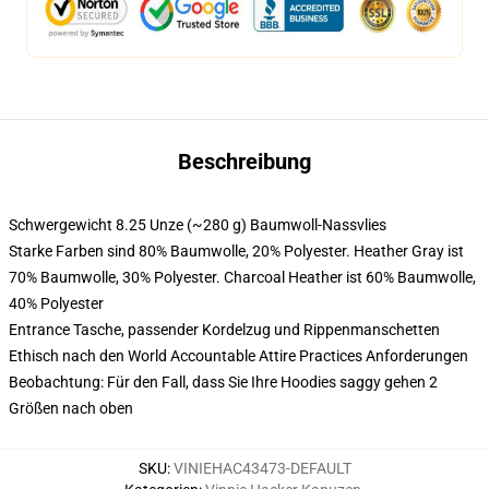
Beschreibung
Schwergewicht 8.25 Unze (~280 g) Baumwoll-Nassvlies
Starke Farben sind 80% Baumwolle, 20% Polyester. Heather Gray ist
70% Baumwolle, 30% Polyester. Charcoal Heather ist 60% Baumwolle,
40% Polyester
Entrance Tasche, passender Kordelzug und Rippenmanschetten
Ethisch nach den World Accountable Attire Practices Anforderungen
Beobachtung: Für den Fall, dass Sie Ihre Hoodies saggy gehen 2
Größen nach oben
SKU
:
VINIEHAC43473-DEFAULT