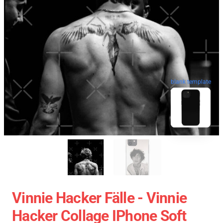
blank template
Vinnie Hacker Fälle - Vinnie
Hacker Collage IPhone Soft