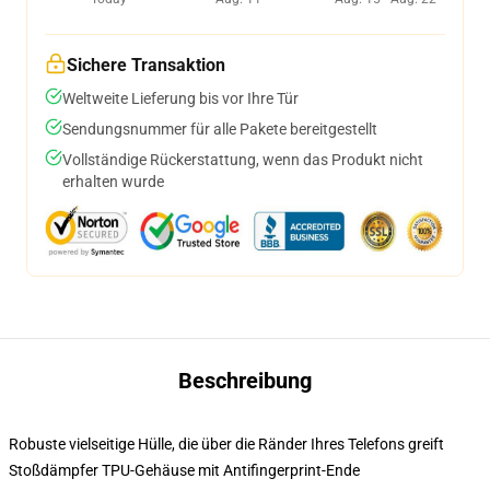
Sichere Transaktion
Weltweite Lieferung bis vor Ihre Tür
Sendungsnummer für alle Pakete bereitgestellt
Vollständige Rückerstattung, wenn das Produkt nicht
erhalten wurde
Beschreibung
Robuste vielseitige Hülle, die über die Ränder Ihres Telefons greift
Stoßdämpfer TPU-Gehäuse mit Antifingerprint-Ende